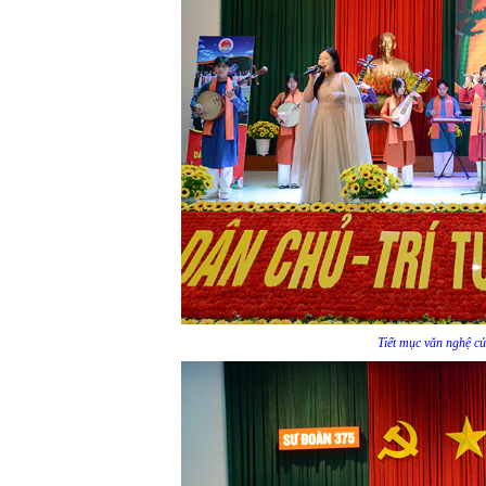
Tiết mục văn nghệ 