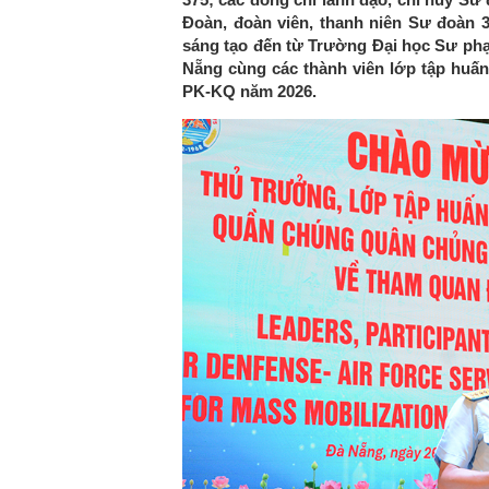
Đoàn, đoàn viên, thanh niên Sư đoàn 3
sáng tạo đến từ Trường Đại học Sư ph
Nẵng cùng các thành viên lớp tập huấ
PK-KQ năm 2026.