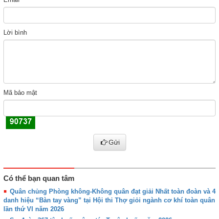
Lời bình
Mã bảo mật
Gửi
Có thể bạn quan tâm
Quân chủng Phòng không-Không quân đạt giải Nhất toàn đoàn và 4
danh hiệu “Bàn tay vàng” tại Hội thi Thợ giỏi ngành cơ khí toàn quân
lần thứ VI năm 2026