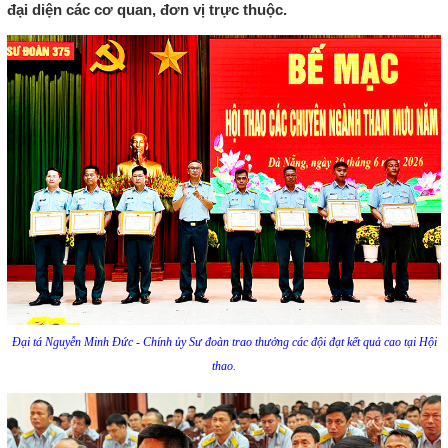
đại diện các cơ quan, đơn vị trực thuộc.
Đại tá Nguyễn Minh Đức - Chính ủy Sư đoàn trao thưởng các đội đạt kết quả cao tại Hội
thao.