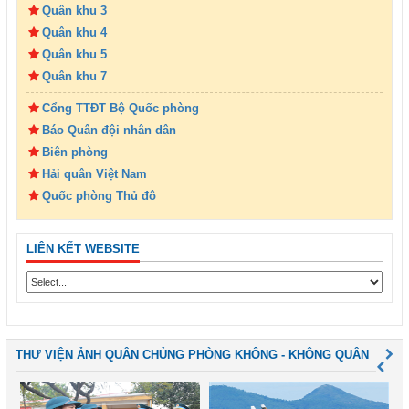
Quân khu 3
Quân khu 4
Quân khu 5
Quân khu 7
Cổng TTĐT Bộ Quốc phòng
Báo Quân đội nhân dân
Biên phòng
Hải quân Việt Nam
Quốc phòng Thủ đô
LIÊN KẾT WEBSITE
THƯ VIỆN ẢNH QUÂN CHỦNG PHÒNG KHÔNG - KHÔNG QUÂN