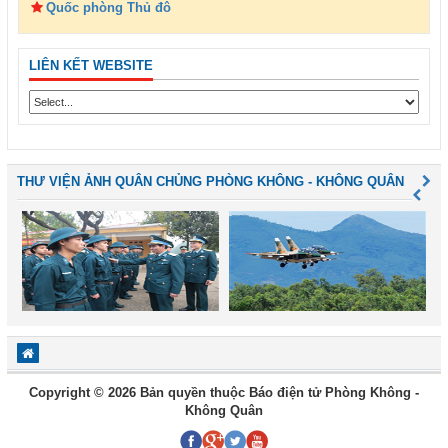
Quốc phòng Thủ đô
LIÊN KẾT WEBSITE
THƯ VIỆN ẢNH QUÂN CHỦNG PHÒNG KHÔNG - KHÔNG QUÂN
Copyright © 2026 Bản quyền thuộc Báo điện tử Phòng Không -
Không Quân