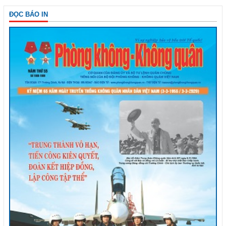
ĐỌC BÁO IN