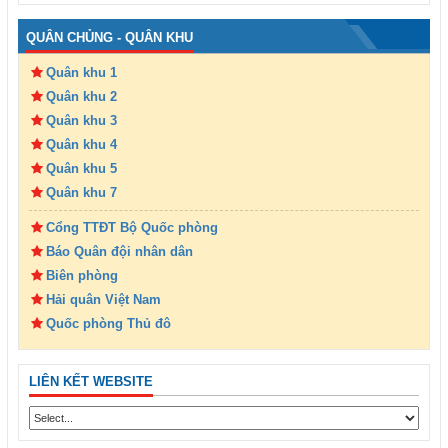
QUÂN CHỦNG - QUÂN KHU
Quân khu 1
Quân khu 2
Quân khu 3
Quân khu 4
Quân khu 5
Quân khu 7
Cổng TTĐT Bộ Quốc phòng
Báo Quân đội nhân dân
Biên phòng
Hải quân Việt Nam
Quốc phòng Thủ đô
LIÊN KẾT WEBSITE