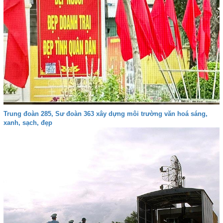
Trung đoàn 285, Sư đoàn 363 xây dựng môi trường văn hoá sáng,
xanh, sạch, đẹp