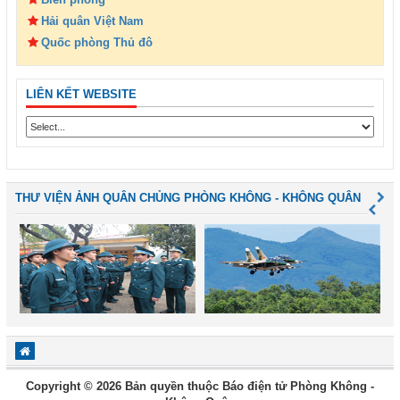
Hải quân Việt Nam
Quốc phòng Thủ đô
LIÊN KẾT WEBSITE
THƯ VIỆN ẢNH QUÂN CHỦNG PHÒNG KHÔNG - KHÔNG QUÂN
Copyright © 2026 Bản quyền thuộc Báo điện tử Phòng Không -