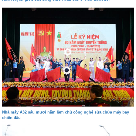
Nhà máy A32 sáu mươi năm làm chủ công nghệ sửa chữa máy bay
chiến đấu