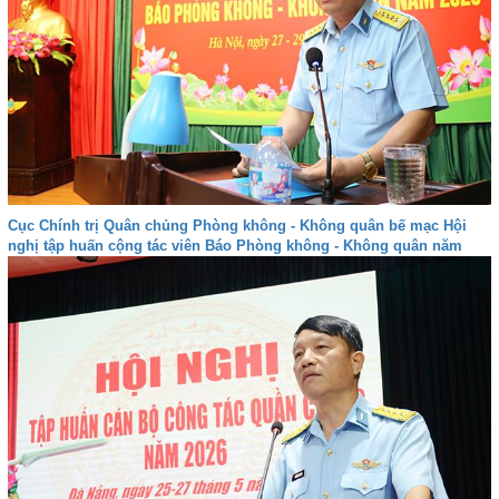
Cục Chính trị Quân chủng Phòng không - Không quân bế mạc Hội
nghị tập huấn cộng tác viên Báo Phòng không - Không quân năm
2026