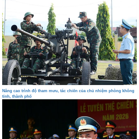
Nâng cao trình độ tham mưu, tác chiến của chủ nhiệm phòng không
tỉnh, thành phố