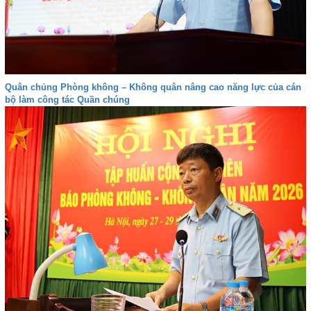
Quân chủng Phòng không – Không quân nâng cao năng lực của cán
bộ làm công tác Quần chúng