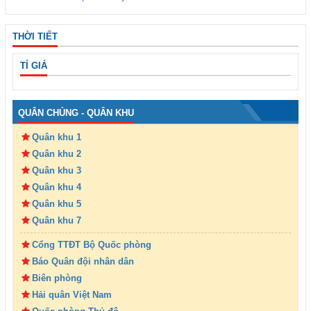
THỜI TIẾT
TỈ GIÁ
QUÂN CHỦNG - QUÂN KHU
Quân khu 1
Quân khu 2
Quân khu 3
Quân khu 4
Quân khu 5
Quân khu 7
Cổng TTĐT Bộ Quốc phòng
Báo Quân đội nhân dân
Biên phòng
Hải quân Việt Nam