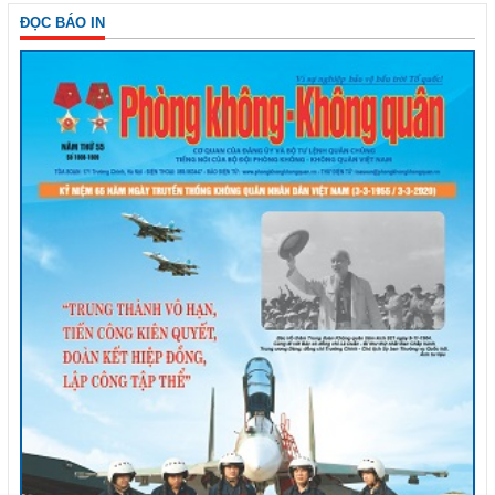
ĐỌC BÁO IN