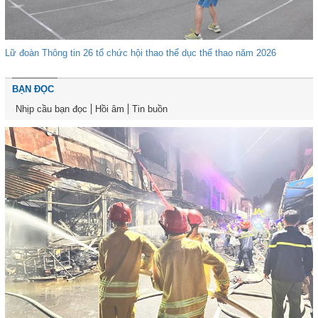
Lữ đoàn Thông tin 26 tổ chức hội thao thể dục thể thao năm 2026
BẠN ĐỌC
Nhịp cầu bạn đọc
Hồi âm
Tin buồn