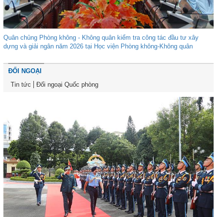
Quân chủng Phòng không - Không quân kiểm tra công tác đầu tư xây
dựng và giải ngân năm 2026 tại Học viện Phòng không-Không quân
ĐỐI NGOẠI
Tin tức
Đối ngoại Quốc phòng