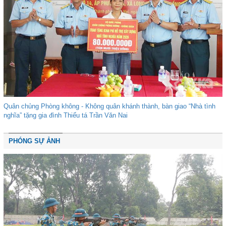
Quân chủng Phòng không - Không quân khánh thành, bàn giao “Nhà tình
nghĩa” tặng gia đình Thiếu tá Trần Văn Nai
PHÓNG SỰ ẢNH