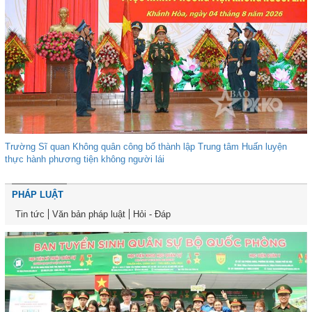
Trường Sĩ quan Không quân công bố thành lập Trung tâm Huấn luyện
thực hành phương tiện không người lái
PHÁP LUẬT
Tin tức
Văn bản pháp luật
Hỏi - Đáp