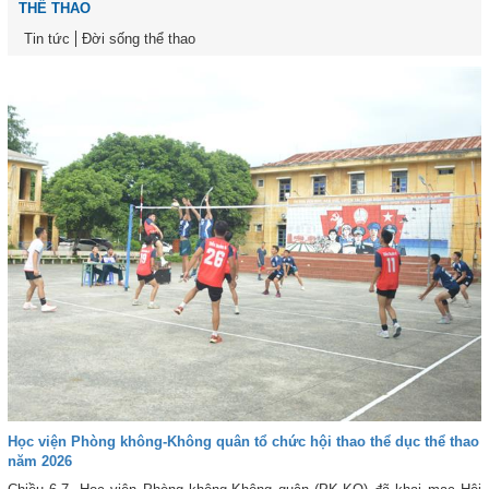
THỂ THAO
Tin tức
Đời sống thể thao
Học viện Phòng không-Không quân tổ chức hội thao thể dục thể thao
năm 2026