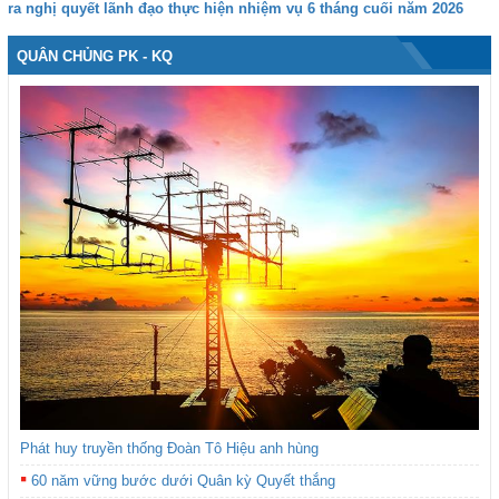
ra nghị quyết lãnh đạo thực hiện nhiệm vụ 6 tháng cuối năm 2026
QUÂN CHỦNG PK - KQ
Phát huy truyền thống Đoàn Tô Hiệu anh hùng
60 năm vững bước dưới Quân kỳ Quyết thắng