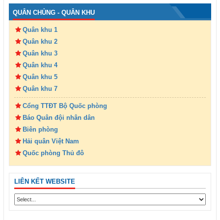
QUÂN CHỦNG - QUÂN KHU
Quân khu 1
Quân khu 2
Quân khu 3
Quân khu 4
Quân khu 5
Quân khu 7
Cổng TTĐT Bộ Quốc phòng
Báo Quân đội nhân dân
Biên phòng
Hải quân Việt Nam
Quốc phòng Thủ đô
LIÊN KẾT WEBSITE