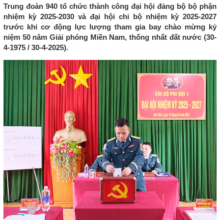
Trung đoàn 940 tổ chức thành công đại hội đảng bộ bộ phận
nhiệm kỳ 2025-2030 và đại hội chi bộ nhiệm kỳ 2025-2027
trước khi cơ động lực lượng tham gia bay chào mừng kỷ
niệm 50 năm Giải phóng Miền Nam, thống nhất đất nước (30-
4-1975 / 30-4-2025).