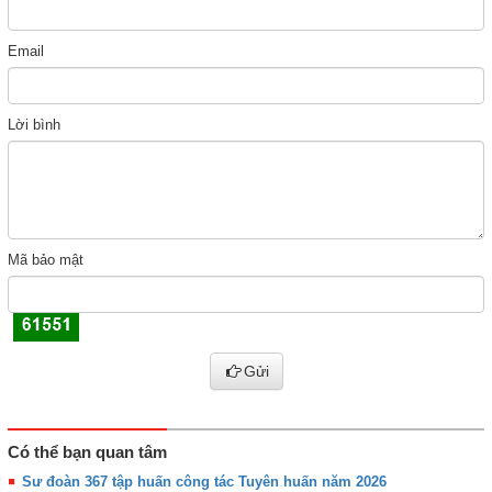
Email
Lời bình
Mã bảo mật
Gửi
Có thể bạn quan tâm
Sư đoàn 367 tập huấn công tác Tuyên huấn năm 2026