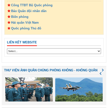
Cổng TTĐT Bộ Quốc phòng
Báo Quân đội nhân dân
Biên phòng
Hải quân Việt Nam
Quốc phòng Thủ đô
LIÊN KẾT WEBSITE
THƯ VIỆN ẢNH QUÂN CHỦNG PHÒNG KHÔNG - KHÔNG QUÂN