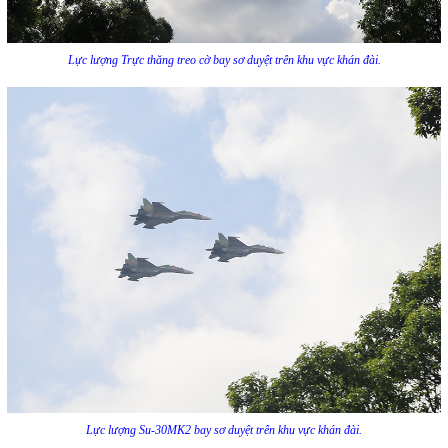
Lực lượng Trực thăng treo cờ bay sơ duyệt trên khu vực khán đài.
Lực lượng Su-30MK2 bay sơ duyệt trên khu vực khán đài.