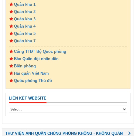
Quân khu 1
Quân khu 2
Quân khu 3
Quân khu 4
Quân khu 5
Quân khu 7
Cổng TTĐT Bộ Quốc phòng
Báo Quân đội nhân dân
Biên phòng
Hải quân Việt Nam
Quốc phòng Thủ đô
LIÊN KẾT WEBSITE
THƯ VIỆN ẢNH QUÂN CHỦNG PHÒNG KHÔNG - KHÔNG QUÂN