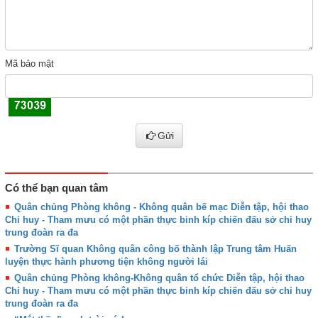
Mã bảo mật
Gửi
Có thể bạn quan tâm
Quân chủng Phòng không - Không quân bế mạc Diễn tập, hội thao
Chỉ huy - Tham mưu có một phần thực binh kíp chiến đấu sở chỉ huy
trung đoàn ra đa
Trường Sĩ quan Không quân công bố thành lập Trung tâm Huấn
luyện thực hành phương tiện không người lái
Quân chủng Phòng không-Không quân tổ chức Diễn tập, hội thao
Chỉ huy - Tham mưu có một phần thực binh kíp chiến đấu sở chỉ huy
trung đoàn ra đa