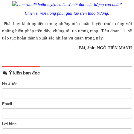
Chiến sĩ mới trong phút giải lao trên thao trường.
Phát huy kinh nghiệm trong những mùa huấn luyện trước cùng với
những biện pháp trên đây, chúng tôi tin tưởng rằng, Tiểu đoàn 11 sẽ
tiếp tục hoàn thành xuất sắc nhiệm vụ quan trọng này.
Bài, ảnh: NGÔ TIẾN MẠNH
Ý kiến bạn đọc
Họ & tên
Email
Lời bình