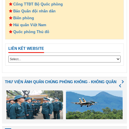
Cổng TTĐT Bộ Quốc phòng
Báo Quân đội nhân dân
Biên phòng
Hải quân Việt Nam
Quốc phòng Thủ đô
LIÊN KẾT WEBSITE
THƯ VIỆN ẢNH QUÂN CHỦNG PHÒNG KHÔNG - KHÔNG QUÂN