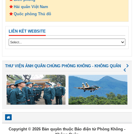
Hải quân Việt Nam
Quốc phòng Thủ đô
LIÊN KẾT WEBSITE
THƯ VIỆN ẢNH QUÂN CHỦNG PHÒNG KHÔNG - KHÔNG QUÂN
Copyright © 2026 Bản quyền thuộc Báo điện tử Phòng Không -