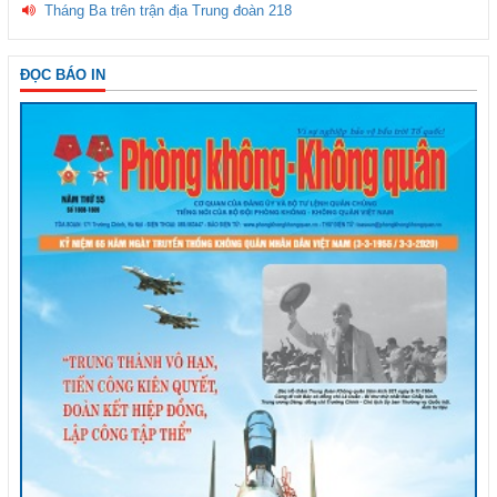
Tháng Ba trên trận địa Trung đoàn 218
ĐỌC BÁO IN