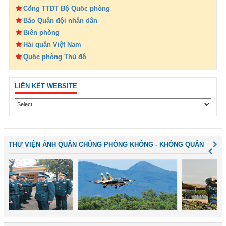
Cổng TTĐT Bộ Quốc phòng
Báo Quân đội nhân dân
Biên phòng
Hải quân Việt Nam
Quốc phòng Thủ đô
LIÊN KẾT WEBSITE
THƯ VIỆN ẢNH QUÂN CHỦNG PHÒNG KHÔNG - KHÔNG QUÂN