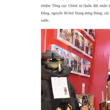
nhiệm Tổng cục Chính trị Quân đội nhân 
Đảng, nguyên Bí thư Trung ương Đảng; các
nước.