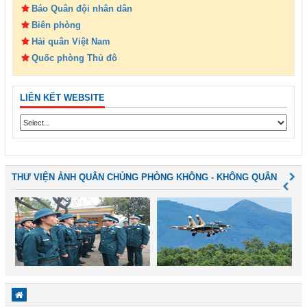
Báo Quân đội nhân dân
Biên phòng
Hải quân Việt Nam
Quốc phòng Thủ đô
LIÊN KẾT WEBSITE
THƯ VIỆN ẢNH QUÂN CHỦNG PHÒNG KHÔNG - KHÔNG QUÂN