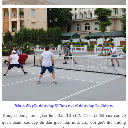
Trận thi đấu giữa thủ trưởng Bộ Tham mưu và thủ trưởng Cục Chính trị.
Trong chương trình giao lưu, Ban Tổ chức đã chia đội của các cơ
quan thành các cặp thi đấu giao lưu, như: Cặp đôi giữa thủ trưởng