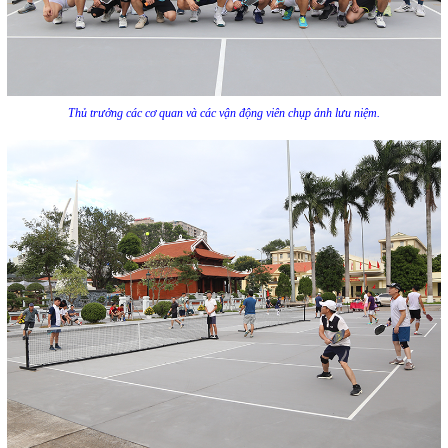
Thủ trưởng các cơ quan và các vận động viên chụp ảnh lưu niệm.