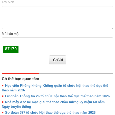
Lời bình
Mã bảo mật
Gửi
Có thể bạn quan tâm
Học viện Phòng không-Không quân tổ chức hội thao thể dục thể
thao năm 2026
Lữ đoàn Thông tin 26 tổ chức hội thao thể dục thể thao năm 2026
Nhà máy A32 bế mạc giải thể thao chào mừng kỷ niệm 60 năm
Ngày truyền thống
Sư đoàn 377 tổ chức Hội thao thể dục thể thao năm 2026