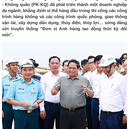
- Không quân (PK-KQ) đã phát triển thành một doanh nghiệp
đa ngành, khẳng định vị thế hàng đầu trong thi công các công
trình hàng không và các công trình quốc phòng, giao thông
vận tải, xây dựng dân dụng, thủy điện, thủy lợi… xứng đáng
với truyền thống “Đơn vị Anh hùng lao động thời kỳ đổi
mới”.