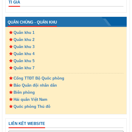
TỈ GIÁ
QUÂN CHỦNG - QUÂN KHU
Quân khu 1
Quân khu 2
Quân khu 3
Quân khu 4
Quân khu 5
Quân khu 7
Cổng TTĐT Bộ Quốc phòng
Báo Quân đội nhân dân
Biên phòng
Hải quân Việt Nam
Quốc phòng Thủ đô
LIÊN KẾT WEBSITE