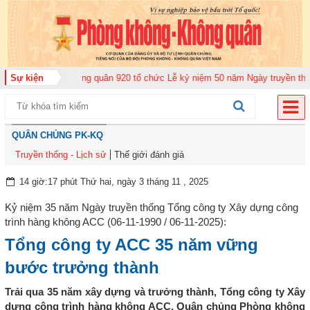
ung đoàn Không quân 920 tổ chức Lễ kỷ niệm 50 năm Ngày truyền thống (12-
Sự kiện
QUÂN CHỦNG PK-KQ
Truyền thống - Lịch sử
Thế giới đánh giá
14 giờ:17 phút Thứ hai, ngày 3 tháng 11 , 2025
Kỷ niệm 35 năm Ngày truyền thống Tổng công ty Xây dựng công
trình hàng không ACC (06-11-1990 / 06-11-2025):
Tổng công ty ACC 35 năm vững
bước trưởng thành
Trải qua 35 năm xây dựng và trưởng thành, Tổng công ty Xây
dựng công trình hàng không ACC, Quân chủng Phòng không