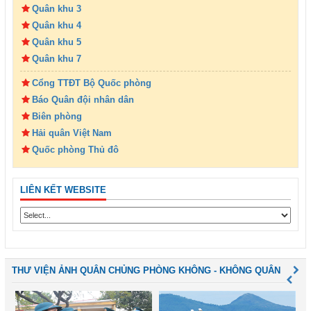
Quân khu 3
Quân khu 4
Quân khu 5
Quân khu 7
Cổng TTĐT Bộ Quốc phòng
Báo Quân đội nhân dân
Biên phòng
Hải quân Việt Nam
Quốc phòng Thủ đô
LIÊN KẾT WEBSITE
THƯ VIỆN ẢNH QUÂN CHỦNG PHÒNG KHÔNG - KHÔNG QUÂN