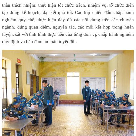
thần trách nhiệm, thực hiện tốt chức trách, nhiệm vụ, tổ chức diễn
tập đúng kế hoạch, đạt kết quả tốt. Các kíp chiến đấu chấp hành
nghiêm quy chế, thực hiện đầy đủ các nội dung trên các chuyên
ngành, đúng quan điểm, nguyên tắc, các mối kết hợp trong huấn
luyện, sát với tình hình thực tiễn của từng đơn vị; chấp hành nghiêm
quy định và bảo đảm an toàn tuyệt đối.