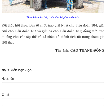
Thực hành thu hồi, triển khai bệ phóng tên lửa.
Kết thúc hội thao, Ban tổ chức trao giải Nhất cho Tiểu đoàn 184, giải
Nhì cho Tiểu đoàn 183 và giải ba cho Tiểu đoàn 181; đồng thời trao
thưởng cho các tập thể và cá nhân có thành tích tốt trong tham gia
Hội thao.
Tin, ảnh: CAO THANH ĐÔNG
Ý kiến bạn đọc
Họ & tên
Email