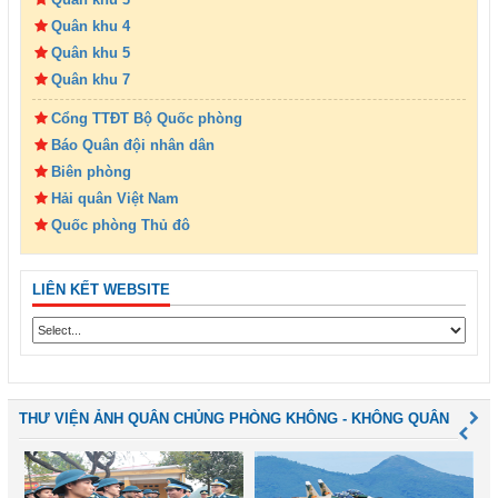
Quân khu 4
Quân khu 5
Quân khu 7
Cổng TTĐT Bộ Quốc phòng
Báo Quân đội nhân dân
Biên phòng
Hải quân Việt Nam
Quốc phòng Thủ đô
LIÊN KẾT WEBSITE
THƯ VIỆN ẢNH QUÂN CHỦNG PHÒNG KHÔNG - KHÔNG QUÂN