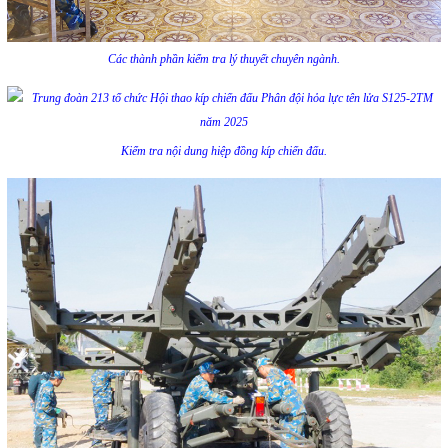
Các thành phần kiểm tra lý thuyết chuyên ngành.
Kiểm tra nội dung hiệp đồng kíp chiến đấu.