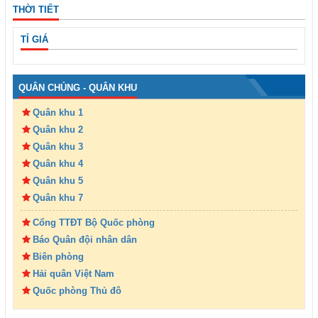
THỜI TIẾT
TỈ GIÁ
QUÂN CHỦNG - QUÂN KHU
Quân khu 1
Quân khu 2
Quân khu 3
Quân khu 4
Quân khu 5
Quân khu 7
Cổng TTĐT Bộ Quốc phòng
Báo Quân đội nhân dân
Biên phòng
Hải quân Việt Nam
Quốc phòng Thủ đô