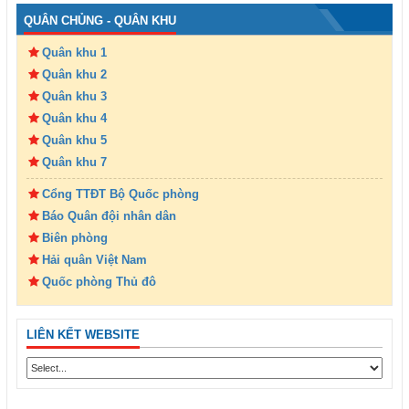
QUÂN CHỦNG - QUÂN KHU
Quân khu 1
Quân khu 2
Quân khu 3
Quân khu 4
Quân khu 5
Quân khu 7
Cổng TTĐT Bộ Quốc phòng
Báo Quân đội nhân dân
Biên phòng
Hải quân Việt Nam
Quốc phòng Thủ đô
LIÊN KẾT WEBSITE