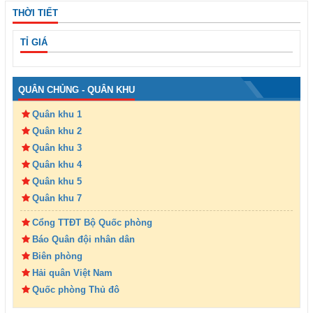
THỜI TIẾT
TỈ GIÁ
QUÂN CHỦNG - QUÂN KHU
Quân khu 1
Quân khu 2
Quân khu 3
Quân khu 4
Quân khu 5
Quân khu 7
Cổng TTĐT Bộ Quốc phòng
Báo Quân đội nhân dân
Biên phòng
Hải quân Việt Nam
Quốc phòng Thủ đô