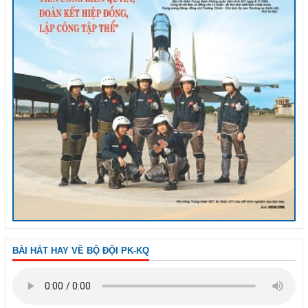
BÀI HÁT HAY VỀ BỘ ĐỘI PK-KQ