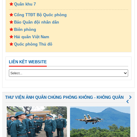
Quân khu 7
Cổng TTĐT Bộ Quốc phòng
Báo Quân đội nhân dân
Biên phòng
Hải quân Việt Nam
Quốc phòng Thủ đô
LIÊN KẾT WEBSITE
THƯ VIỆN ẢNH QUÂN CHỦNG PHÒNG KHÔNG - KHÔNG QUÂN