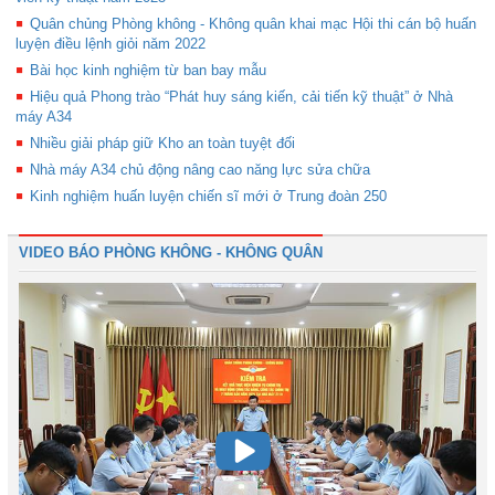
Quân chủng Phòng không - Không quân khai mạc Hội thi cán bộ huấn
luyện điều lệnh giỏi năm 2022
Bài học kinh nghiệm từ ban bay mẫu
Hiệu quả Phong trào “Phát huy sáng kiến, cải tiến kỹ thuật” ở Nhà
máy A34
Nhiều giải pháp giữ Kho an toàn tuyệt đối
Nhà máy A34 chủ động nâng cao năng lực sửa chữa
Kinh nghiệm huấn luyện chiến sĩ mới ở Trung đoàn 250
VIDEO BÁO PHÒNG KHÔNG - KHÔNG QUÂN