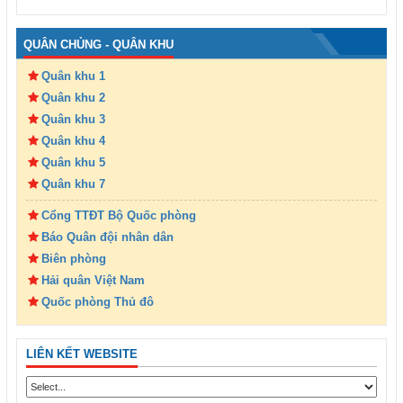
QUÂN CHỦNG - QUÂN KHU
Quân khu 1
Quân khu 2
Quân khu 3
Quân khu 4
Quân khu 5
Quân khu 7
Cổng TTĐT Bộ Quốc phòng
Báo Quân đội nhân dân
Biên phòng
Hải quân Việt Nam
Quốc phòng Thủ đô
LIÊN KẾT WEBSITE