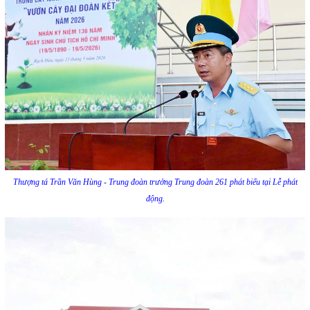
Thượng tá Trần Văn Hùng - Trung đoàn trưởng Trung đoàn 261 phát biểu tại Lễ phát
động.