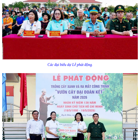
Các đại biểu dự Lễ phát động.