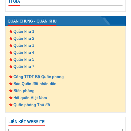
TỈ GIÁ
QUÂN CHỦNG - QUÂN KHU
Quân khu 1
Quân khu 2
Quân khu 3
Quân khu 4
Quân khu 5
Quân khu 7
Cổng TTĐT Bộ Quốc phòng
Báo Quân đội nhân dân
Biên phòng
Hải quân Việt Nam
Quốc phòng Thủ đô
LIÊN KẾT WEBSITE