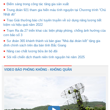
Điểm sáng trong công tác tăng gia sản xuất
Trung đoàn 921 tham gia hiến máu tình nguyện tại Chương trình “Chủ
Nhật đỏ”
Trao Giải thưởng báo chí tuyên truyền về sử dụng năng lượng tiết
kiệm và hiệu quả năm 2022
Trạm Ra đa 27 triển khai các biện pháp phòng, chống ảnh hưởng của
cơn bão số 3
Sư đoàn 365 khánh thành và bàn giao “Nhà đại đoàn kết” tặng gia
đình chính sách trên địa bàn tỉnh Bắc Giang
Nâng cao chất lượng bữa ăn bộ đội
Sôi nổi chiến dịch thanh niên tình nguyện hè năm 2025
VIDEO BÁO PHÒNG KHÔNG - KHÔNG QUÂN