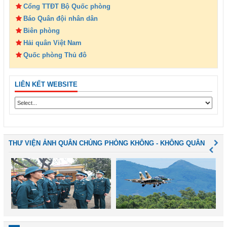
Cổng TTĐT Bộ Quốc phòng
Báo Quân đội nhân dân
Biên phòng
Hải quân Việt Nam
Quốc phòng Thủ đô
LIÊN KẾT WEBSITE
THƯ VIỆN ẢNH QUÂN CHỦNG PHÒNG KHÔNG - KHÔNG QUÂN