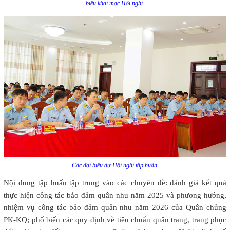
biểu khai mạc Hội nghị.
Các đại biểu dự Hội nghị tập huấn.
Nội dung tập huấn tập trung vào các chuyên đề: đánh giá kết quả
thực hiện công tác bảo đảm quân nhu năm 2025 và phương hướng,
nhiệm vụ công tác bảo đảm quân nhu năm 2026 của Quân chủng
PK-KQ; phổ biến các quy định về tiêu chuẩn quân trang, trang phục