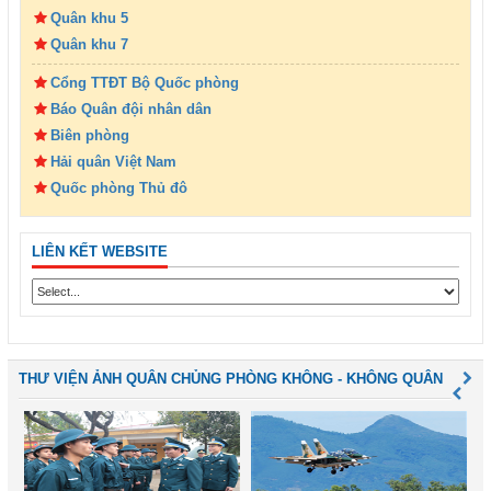
Quân khu 5
Quân khu 7
Cổng TTĐT Bộ Quốc phòng
Báo Quân đội nhân dân
Biên phòng
Hải quân Việt Nam
Quốc phòng Thủ đô
LIÊN KẾT WEBSITE
THƯ VIỆN ẢNH QUÂN CHỦNG PHÒNG KHÔNG - KHÔNG QUÂN