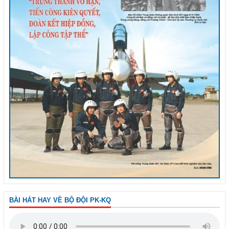
BÀI HÁT HAY VỀ BỘ ĐỘI PK-KQ