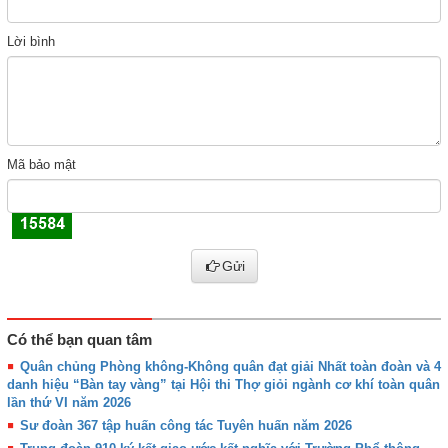
Lời bình
Mã bảo mật
Gửi
Có thể bạn quan tâm
Quân chủng Phòng không-Không quân đạt giải Nhất toàn đoàn và 4
danh hiệu “Bàn tay vàng” tại Hội thi Thợ giỏi ngành cơ khí toàn quân
lần thứ VI năm 2026
Sư đoàn 367 tập huấn công tác Tuyên huấn năm 2026