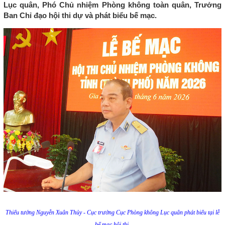
Lục quân, Phó Chủ nhiệm Phòng không toàn quân, Trưởng
Ban Chỉ đạo hội thi dự và phát biểu bế mạc.
Thiếu tướng Nguyễn Xuân Thủy - Cục trưởng Cục Phòng không Lục quân phát biểu tại lễ
bế mạc hội thi.