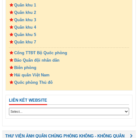
Quân khu 1
Quân khu 2
Quân khu 3
Quân khu 4
Quân khu 5
Quân khu 7
Cổng TTĐT Bộ Quốc phòng
Báo Quân đội nhân dân
Biên phòng
Hải quân Việt Nam
Quốc phòng Thủ đô
LIÊN KẾT WEBSITE
THƯ VIỆN ẢNH QUÂN CHỦNG PHÒNG KHÔNG - KHÔNG QUÂN