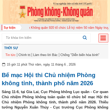
Trung đoàn Không quân 920 tổ chức Lễ kỷ niệm 50 năm Ngày truyền thống (
Sự kiện
THỜI SỰ
Tin tức
Chính trị
Làm theo lời Bác
Chống "Diễn biến hòa bình"
15 giờ:11 phút Thứ năm, ngày 11 tháng 6 , 2026
Bế mạc Hội thi Chủ nhiệm Phòng
không tỉnh, thành phố năm 2026
Sáng 11-6, tại Gia Lai, Cục Phòng không Lục quân - Cơ quan
Chủ nhiệm Phòng không toàn quân tổ chức bế mạc Hội thi
Chủ nhiệm Phòng không tỉnh, thành phố năm 2026. Thiếu
tướng Nguyễn Xuân Thủy - Cục trưởng Cục Phòng không