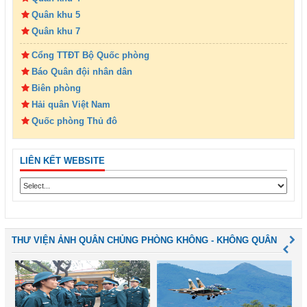
Quân khu 5
Quân khu 7
Cổng TTĐT Bộ Quốc phòng
Báo Quân đội nhân dân
Biên phòng
Hải quân Việt Nam
Quốc phòng Thủ đô
LIÊN KẾT WEBSITE
THƯ VIỆN ẢNH QUÂN CHỦNG PHÒNG KHÔNG - KHÔNG QUÂN