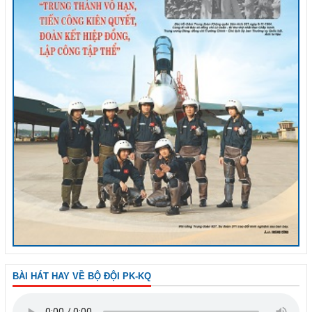
BÀI HÁT HAY VỀ BỘ ĐỘI PK-KQ