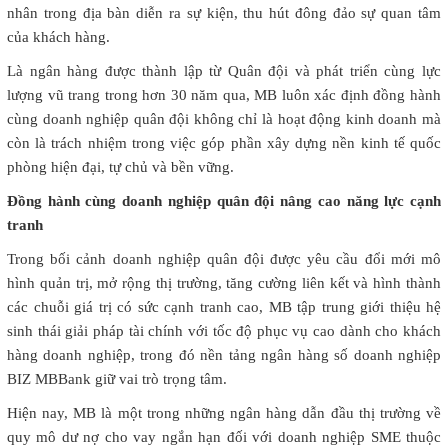
nhân trong địa bàn diễn ra sự kiện, thu hút đông đảo sự quan tâm
của khách hàng.
Là ngân hàng được thành lập từ Quân đội và phát triển cùng lực
lượng vũ trang trong hơn 30 năm qua, MB luôn xác định đồng hành
cùng doanh nghiệp quân đội không chỉ là hoạt động kinh doanh mà
còn là trách nhiệm trong việc góp phần xây dựng nền kinh tế quốc
phòng hiện đại, tự chủ và bền vững.
Đồng hành cùng doanh nghiệp quân đội nâng cao năng lực cạnh
tranh
Trong bối cảnh doanh nghiệp quân đội được yêu cầu đổi mới mô
hình quản trị, mở rộng thị trường, tăng cường liên kết và hình thành
các chuỗi giá trị có sức cạnh tranh cao, MB tập trung giới thiệu hệ
sinh thái giải pháp tài chính với tốc độ phục vụ cao dành cho khách
hàng doanh nghiệp, trong đó nền tảng ngân hàng số doanh nghiệp
BIZ MBBank giữ vai trò trọng tâm.
Hiện nay, MB là một trong những ngân hàng dẫn đầu thị trường về
quy mô dư nợ cho vay ngắn hạn đối với doanh nghiệp SME thuộc