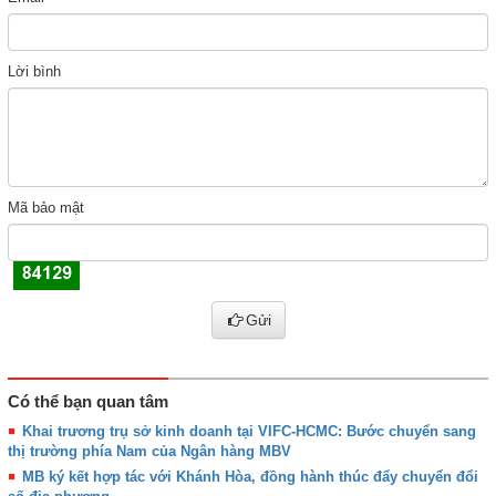
Lời bình
Mã bảo mật
Gửi
Có thể bạn quan tâm
Khai trương trụ sở kinh doanh tại VIFC-HCMC: Bước chuyển sang
thị trường phía Nam của Ngân hàng MBV
MB ký kết hợp tác với Khánh Hòa, đồng hành thúc đẩy chuyển đổi