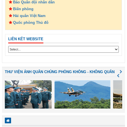
Báo Quân đội nhân dân
Biên phòng
Hải quân Việt Nam
Quốc phòng Thủ đô
LIÊN KẾT WEBSITE
THƯ VIỆN ẢNH QUÂN CHỦNG PHÒNG KHÔNG - KHÔNG QUÂN