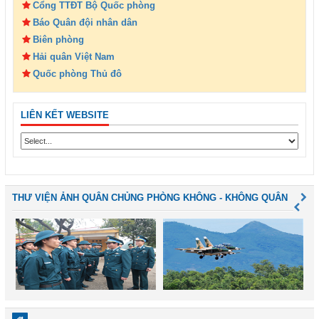
Cổng TTĐT Bộ Quốc phòng
Báo Quân đội nhân dân
Biên phòng
Hải quân Việt Nam
Quốc phòng Thủ đô
LIÊN KẾT WEBSITE
THƯ VIỆN ẢNH QUÂN CHỦNG PHÒNG KHÔNG - KHÔNG QUÂN