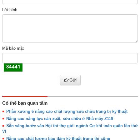
Lời bình
Mã bảo mật
Gửi
Có thể bạn quan tâm
Phân xưởng 6 nâng cao chất lượng sửa chữa trang bị kỹ thuật
Nâng cao năng lực sản xuất, sửa chữa ở Nhà máy Z119
Sẵn sàng bước vào Hội thi thợ giỏi ngành Cơ khí toàn quân lần thứ
VI
Nâng cao chất lượng bảo đảm kỹ thuật trong thi công