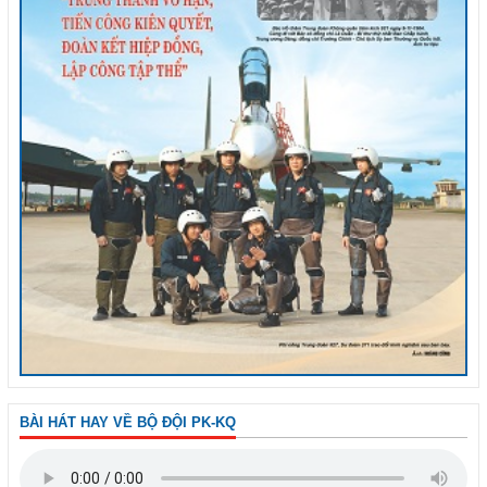
BÀI HÁT HAY VỀ BỘ ĐỘI PK-KQ