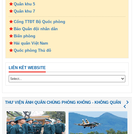
Quân khu 5
Quân khu 7
Cổng TTĐT Bộ Quốc phòng
Báo Quân đội nhân dân
Biên phòng
Hải quân Việt Nam
Quốc phòng Thủ đô
LIÊN KẾT WEBSITE
THƯ VIỆN ẢNH QUÂN CHỦNG PHÒNG KHÔNG - KHÔNG QUÂN