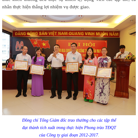
nhân thực hiện thắng lợi nhiệm vụ được giao.
Đồng chí Tổng Giám đốc trao thưởng cho các tập thể
đạt thành tích xuất trong thực hiện Phong trào TĐQT
của Công ty giai đoạn 2012-2017.