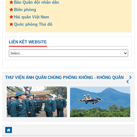
Báo Quân đội nhân dân
Biên phòng
Hải quân Việt Nam
Quốc phòng Thủ đô
LIÊN KẾT WEBSITE
THƯ VIỆN ẢNH QUÂN CHỦNG PHÒNG KHÔNG - KHÔNG QUÂN