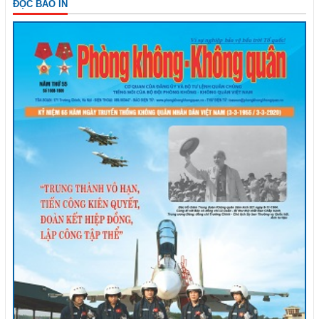
ĐỌC BÁO IN