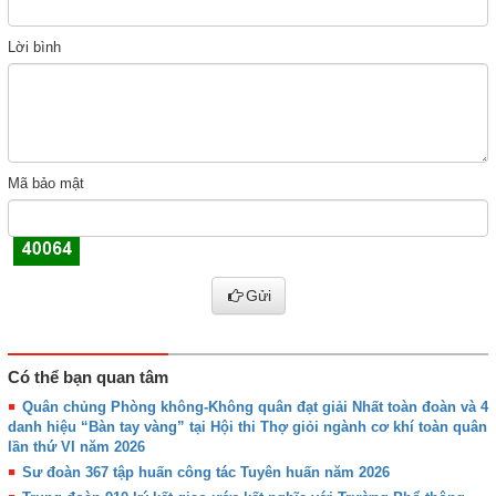
Lời bình
Mã bảo mật
Gửi
Có thể bạn quan tâm
Quân chủng Phòng không-Không quân đạt giải Nhất toàn đoàn và 4
danh hiệu “Bàn tay vàng” tại Hội thi Thợ giỏi ngành cơ khí toàn quân
lần thứ VI năm 2026
Sư đoàn 367 tập huấn công tác Tuyên huấn năm 2026