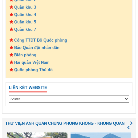
Quân khu 3
Quân khu 4
Quân khu 5
Quân khu 7
Cổng TTĐT Bộ Quốc phòng
Báo Quân đội nhân dân
Biên phòng
Hải quân Việt Nam
Quốc phòng Thủ đô
LIÊN KẾT WEBSITE
THƯ VIỆN ẢNH QUÂN CHỦNG PHÒNG KHÔNG - KHÔNG QUÂN