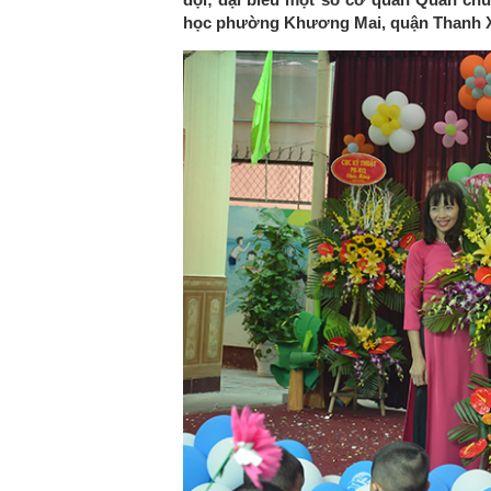
học phường Khương Mai, quận Thanh X