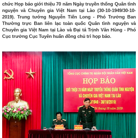
chức Họp báo giới thiệu 70 năm Ngày truyền thống Quân tình
nguyện và Chuyên gia Việt Nam tại Lào (30-10-1949/30-10-
2019). Trung tướng Nguyễn Tiến Long - Phó Trưởng Ban
Thường trực Ban liên lạc toàn quốc Quân tình nguyện và
Chuyên gia Việt Nam tại Lào và Đại tá Trịnh Văn Hùng - Phó
Cục trưởng Cục Tuyên huấn đồng chủ trì họp báo.