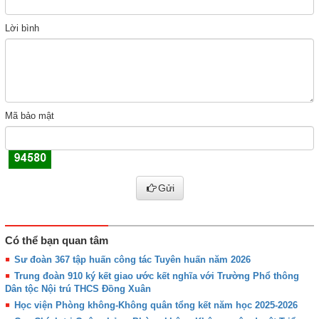
Lời bình
Mã bảo mật
Gửi
Có thể bạn quan tâm
Sư đoàn 367 tập huấn công tác Tuyên huấn năm 2026
Trung đoàn 910 ký kết giao ước kết nghĩa với Trường Phổ thông
Dân tộc Nội trú THCS Đồng Xuân
Học viện Phòng không-Không quân tổng kết năm học 2025-2026