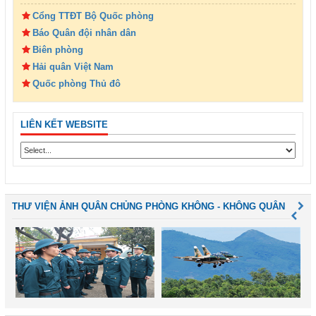
Cổng TTĐT Bộ Quốc phòng
Báo Quân đội nhân dân
Biên phòng
Hải quân Việt Nam
Quốc phòng Thủ đô
LIÊN KẾT WEBSITE
THƯ VIỆN ẢNH QUÂN CHỦNG PHÒNG KHÔNG - KHÔNG QUÂN