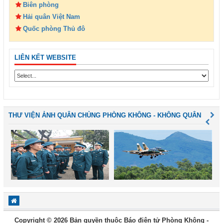
Biên phòng
Hải quân Việt Nam
Quốc phòng Thủ đô
LIÊN KẾT WEBSITE
THƯ VIỆN ẢNH QUÂN CHỦNG PHÒNG KHÔNG - KHÔNG QUÂN
Copyright © 2026 Bản quyền thuộc Báo điện tử Phòng Không -