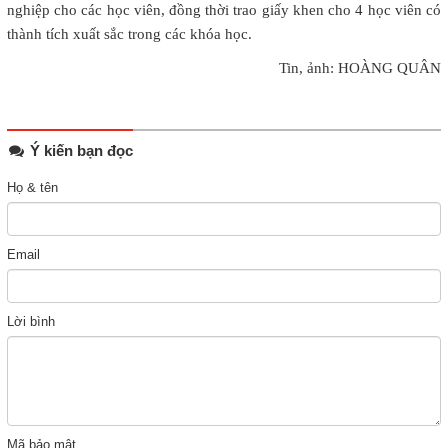
nghiệp cho các học viên, đồng thời trao giấy khen cho 4 học viên có
thành tích xuất sắc trong các khóa học.
Tin, ảnh: HOÀNG QUÂN
Ý kiến bạn đọc
Họ & tên
Email
Lời bình
Mã bảo mật