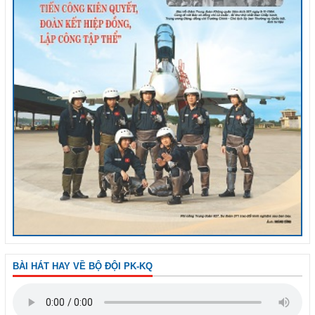
BÀI HÁT HAY VỀ BỘ ĐỘI PK-KQ