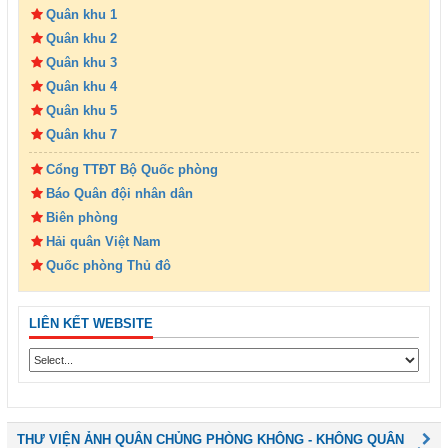
Quân khu 1
Quân khu 2
Quân khu 3
Quân khu 4
Quân khu 5
Quân khu 7
Cổng TTĐT Bộ Quốc phòng
Báo Quân đội nhân dân
Biên phòng
Hải quân Việt Nam
Quốc phòng Thủ đô
LIÊN KẾT WEBSITE
THƯ VIỆN ẢNH QUÂN CHỦNG PHÒNG KHÔNG - KHÔNG QUÂN