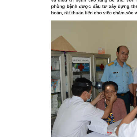
phòng bệnh được đầu tư xây dựng theo
hoàn, rất thuận tiện cho việc chăm sóc v