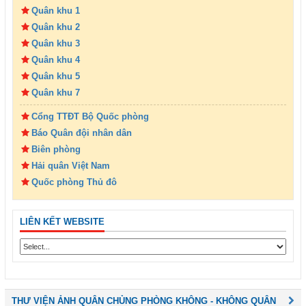
Quân khu 1
Quân khu 2
Quân khu 3
Quân khu 4
Quân khu 5
Quân khu 7
Cổng TTĐT Bộ Quốc phòng
Báo Quân đội nhân dân
Biên phòng
Hải quân Việt Nam
Quốc phòng Thủ đô
LIÊN KẾT WEBSITE
THƯ VIỆN ẢNH QUÂN CHỦNG PHÒNG KHÔNG - KHÔNG QUÂN