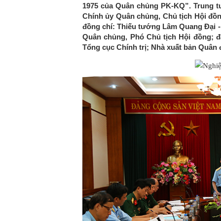
1975 của Quân chủng PK-KQ”. Trung t
Chính ủy Quân chủng, Chủ tịch Hội đồng
đồng chí: Thiếu tướng Lâm Quang Đại -
Quân chủng, Phó Chủ tịch Hội đồng; đ
Tổng cục Chính trị; Nhà xuất bản Quân 