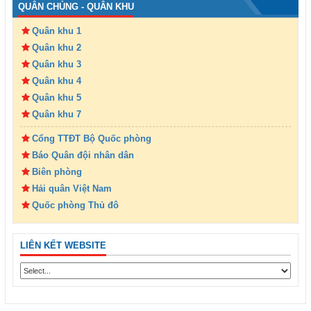
QUÂN CHỦNG - QUÂN KHU
Quân khu 1
Quân khu 2
Quân khu 3
Quân khu 4
Quân khu 5
Quân khu 7
Cổng TTĐT Bộ Quốc phòng
Báo Quân đội nhân dân
Biên phòng
Hải quân Việt Nam
Quốc phòng Thủ đô
LIÊN KẾT WEBSITE