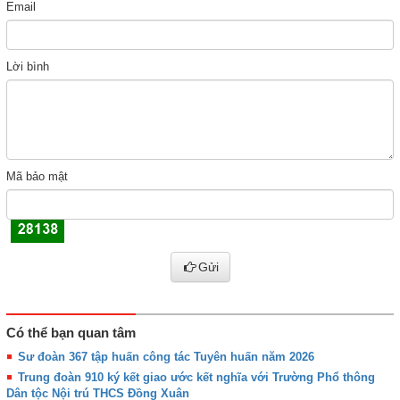
Email
Lời bình
Mã bảo mật
Gửi
Có thể bạn quan tâm
Sư đoàn 367 tập huấn công tác Tuyên huấn năm 2026
Trung đoàn 910 ký kết giao ước kết nghĩa với Trường Phổ thông
Dân tộc Nội trú THCS Đồng Xuân