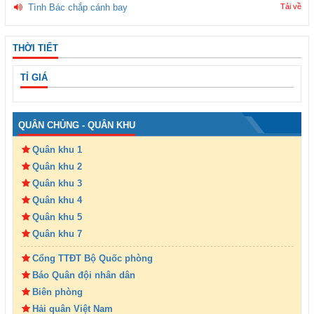
Tình Bác chắp cánh bay
Tải về
THỜI TIẾT
TỈ GIÁ
QUÂN CHỦNG - QUÂN KHU
Quân khu 1
Quân khu 2
Quân khu 3
Quân khu 4
Quân khu 5
Quân khu 7
Cổng TTĐT Bộ Quốc phòng
Báo Quân đội nhân dân
Biên phòng
Hải quân Việt Nam