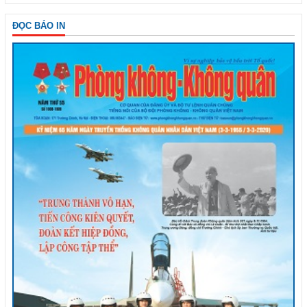
ĐỌC BÁO IN