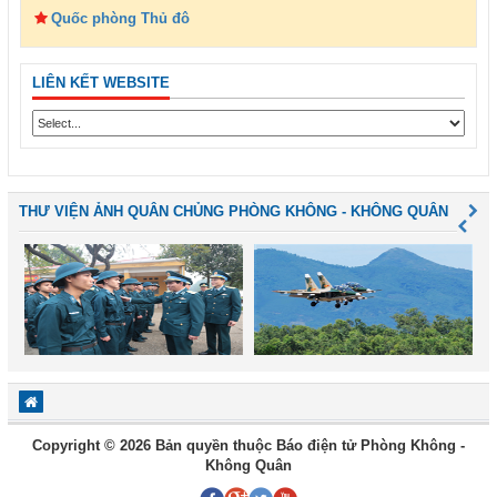
Quốc phòng Thủ đô
LIÊN KẾT WEBSITE
THƯ VIỆN ẢNH QUÂN CHỦNG PHÒNG KHÔNG - KHÔNG QUÂN
Copyright © 2026 Bản quyền thuộc Báo điện tử Phòng Không -
Không Quân