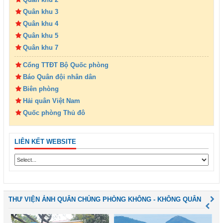
Quân khu 3
Quân khu 4
Quân khu 5
Quân khu 7
Cổng TTĐT Bộ Quốc phòng
Báo Quân đội nhân dân
Biên phòng
Hải quân Việt Nam
Quốc phòng Thủ đô
LIÊN KẾT WEBSITE
THƯ VIỆN ẢNH QUÂN CHỦNG PHÒNG KHÔNG - KHÔNG QUÂN