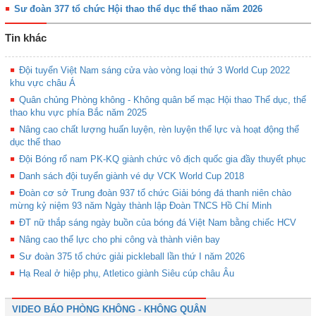
Sư đoàn 377 tổ chức Hội thao thể dục thể thao năm 2026
Tin khác
Đội tuyển Việt Nam sáng cửa vào vòng loại thứ 3 World Cup 2022
khu vực châu Á
Quân chủng Phòng không - Không quân bế mạc Hội thao Thể dục, thể
thao khu vực phía Bắc năm 2025
Nâng cao chất lượng huấn luyện, rèn luyện thể lực và hoạt động thể
dục thể thao
Đội Bóng rổ nam PK-KQ giành chức vô địch quốc gia đầy thuyết phục
Danh sách đội tuyển giành vé dự VCK World Cup 2018
Đoàn cơ sở Trung đoàn 937 tổ chức Giải bóng đá thanh niên chào
mừng kỷ niệm 93 năm Ngày thành lập Đoàn TNCS Hồ Chí Minh
ĐT nữ thắp sáng ngày buồn của bóng đá Việt Nam bằng chiếc HCV
Nâng cao thể lực cho phi công và thành viên bay
Sư đoàn 375 tổ chức giải pickleball lần thứ I năm 2026
Hạ Real ở hiệp phụ, Atletico giành Siêu cúp châu Âu
VIDEO BÁO PHÒNG KHÔNG - KHÔNG QUÂN