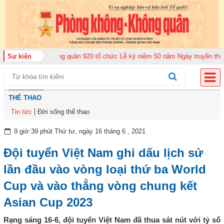
rung đoàn Không quân 920 tổ chức Lễ kỷ niệm 50 năm Ngày truyền thống (12
Sự kiện
THỂ THAO
Tin tức
Đời sống thể thao
9 giờ:39 phút Thứ tư, ngày 16 tháng 6 , 2021
Đội tuyển Việt Nam ghi dấu lịch sử
lần đầu vào vòng loại thứ ba World
Cup và vào thẳng vòng chung kết
Asian Cup 2023
Rạng sáng 16-6, đội tuyển Việt Nam đã thua sát nút với tỷ số