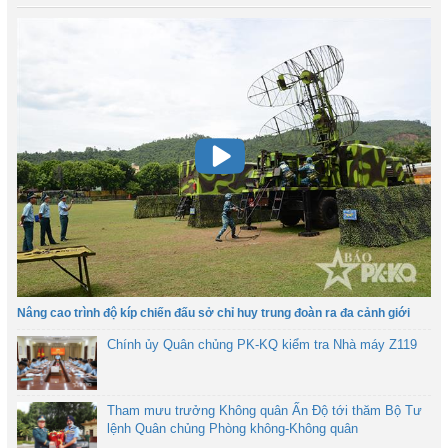
Nâng cao trình độ kíp chiến đấu sở chỉ huy trung đoàn ra đa cảnh giới
Chính ủy Quân chủng PK-KQ kiểm tra Nhà máy Z119
Tham mưu trưởng Không quân Ấn Độ tới thăm Bộ Tư
lệnh Quân chủng Phòng không-Không quân