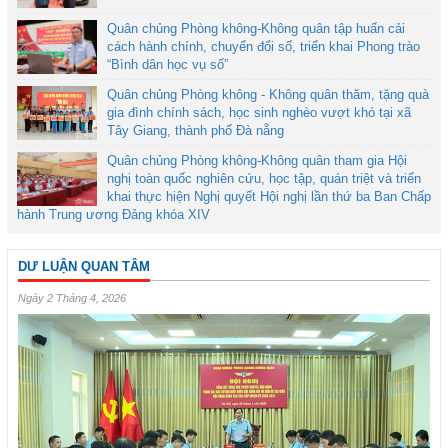
Quân chủng Phòng không-Không quân tập huấn cải
cách hành chính, chuyển đổi số, triển khai Phong trào
“Bình dân học vụ số”
Quân chủng Phòng không - Không quân thăm, tặng quà
gia đình chính sách, học sinh nghèo vượt khó tại xã
Tây Giang, thành phố Đà nẵng
Quân chủng Phòng không-Không quân tham gia Hội
nghị toàn quốc nghiên cứu, học tập, quán triệt và triển
khai thực hiện Nghị quyết Hội nghị lần thứ ba Ban Chấp
hành Trung ương Đảng khóa XIV
DƯ LUẬN QUAN TÂM
Ngày 2 Tháng 4, 2026