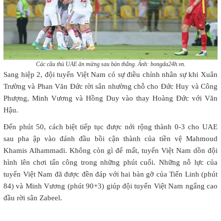
Các cầu thủ UAE ăn mừng sau bàn thắng. Ảnh: bongda24h.vn.
Sang hiệp 2, đội tuyển Việt Nam có sự điều chỉnh nhân sự khi Xuân
Trường và Phan Văn Đức rời sân nhường chỗ cho Đức Huy và Công
Phượng, Minh Vương và Hồng Duy vào thay Hoàng Đức với Văn
Hậu.
Đến phút 50, cách biệt tiếp tục được nới rộng thành 0-3 cho UAE
sau pha ập vào đánh đầu bồi cận thành của tiền vệ Mahmoud
Khamis Alhammadi. Không còn gì để mất, tuyển Việt Nam dồn đội
hình lên chơi tấn công trong những phút cuối. Những nỗ lực của
tuyển Việt Nam đã được đền đáp với hai bàn gỡ của Tiến Linh (phút
84) và Minh Vương (phút 90+3) giúp đội tuyển Việt Nam ngẩng cao
đầu rời sân Zabeel.