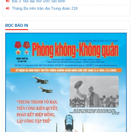
Bài 3: Nối dài mơ ước tân binh
Tháng Ba trên trận địa Trung đoàn 218
ĐỌC BÁO IN