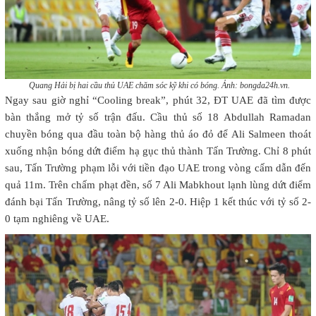
Quang Hải bị hai cầu thủ UAE chăm sóc kỹ khi có bóng. Ảnh: bongda24h.vn.
Ngay sau giờ nghỉ “Cooling break”, phút 32, ĐT UAE đã tìm được
bàn thắng mở tỷ số trận đấu. Cầu thủ số 18 Abdullah Ramadan
chuyền bóng qua đầu toàn bộ hàng thủ áo đỏ để Ali Salmeen thoát
xuống nhận bóng dứt điểm hạ gục thủ thành Tấn Trường. Chỉ 8 phút
sau, Tấn Trường phạm lỗi với tiền đạo UAE trong vòng cấm dẫn đến
quả 11m. Trên chấm phạt đền, số 7 Ali Mabkhout lạnh lùng dứt điểm
đánh bại Tấn Trường, nâng tỷ số lên 2-0. Hiệp 1 kết thúc với tỷ số 2-
0 tạm nghiêng về UAE.