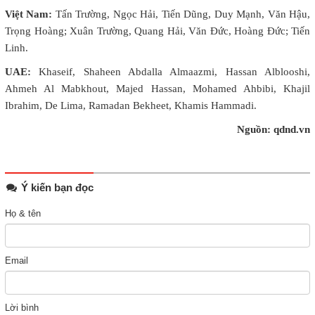
Việt Nam:
Tấn Trường, Ngọc Hải, Tiến Dũng, Duy Mạnh, Văn Hậu,
Trọng Hoàng; Xuân Trường, Quang Hải, Văn Đức, Hoàng Đức; Tiến
Linh.
UAE:
Khaseif, Shaheen Abdalla Almaazmi, Hassan Alblooshi,
Ahmeh Al Mabkhout, Majed Hassan, Mohamed Ahbibi, Khajil
Ibrahim, De Lima, Ramadan Bekheet, Khamis Hammadi.
Nguồn: qdnd.vn
Ý kiến bạn đọc
Họ & tên
Email
Lời bình