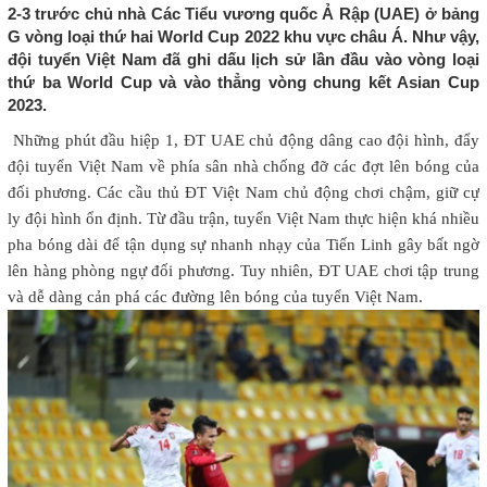
2-3 trước chủ nhà Các Tiểu vương quốc Ả Rập (UAE) ở bảng
G vòng loại thứ hai World Cup 2022 khu vực châu Á. Như vậy,
đội tuyển Việt Nam đã ghi dấu lịch sử lần đầu vào vòng loại
thứ ba World Cup và vào thẳng vòng chung kết Asian Cup
2023.
Những phút đầu hiệp 1, ĐT UAE chủ động dâng cao đội hình, đẩy
đội tuyển Việt Nam về phía sân nhà chống đỡ các đợt lên bóng của
đối phương. Các cầu thủ ĐT Việt Nam chủ động chơi chậm, giữ cự
ly đội hình ổn định. Từ đầu trận, tuyển Việt Nam thực hiện khá nhiều
pha bóng dài để tận dụng sự nhanh nhạy của Tiến Linh gây bất ngờ
lên hàng phòng ngự đối phương. Tuy nhiên, ĐT UAE chơi tập trung
và dễ dàng cản phá các đường lên bóng của tuyển Việt Nam.