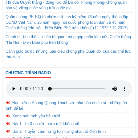
Thi đua Quyết thắng - động lực để Bộ đội Phòng không-Không quân
bảo vệ vững chắc vùng trời quốc gia
Quân chủng PK-KQ tổ chức mít tinh kỷ niệm 73 năm ngày thành lập
QĐND Việt Nam, 28 năm ngày hội quốc phòng toàn dân và 45 năm
Chiến thắng “Hà Nội - Điện Biên Phủ trên không” (12-1972 / 12-2017)
Chính trị, tinh thần - nhân tố quan trọng góp phần làm nên Chiến thắng
"Hà Nội - Điện Biên phủ trên không"
Cảnh giác trước những luận điệu chống phá Quân đội của các thế lực
thù địch
CHƯƠNG TRÌNH RADIO
Đại tướng Phùng Quang Thanh với nhà báo chiến sĩ - những ân
tình để lại
Xanh mãi tình yêu bầu trời
Bài 1: Tổ 3 người - xưa mà không cũ
Bài 2: Truyền cảm hứng từ những nhân tố điển hình