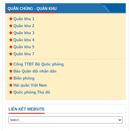
QUÂN CHỦNG - QUÂN KHU
Quân khu 1
Quân khu 2
Quân khu 3
Quân khu 4
Quân khu 5
Quân khu 7
Cổng TTĐT Bộ Quốc phòng
Báo Quân đội nhân dân
Biên phòng
Hải quân Việt Nam
Quốc phòng Thủ đô
LIÊN KẾT WEBSITE