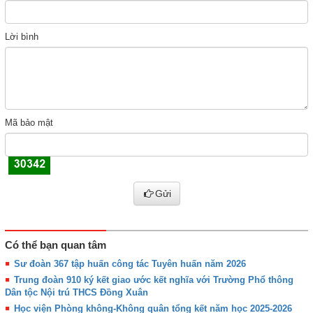
Lời bình
Mã bảo mật
Gửi
Có thể bạn quan tâm
Sư đoàn 367 tập huấn công tác Tuyên huấn năm 2026
Trung đoàn 910 ký kết giao ước kết nghĩa với Trường Phổ thông
Dân tộc Nội trú THCS Đồng Xuân
Học viện Phòng không-Không quân tổng kết năm học 2025-2026