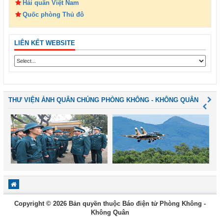
Hải quân Việt Nam
Quốc phòng Thủ đô
LIÊN KẾT WEBSITE
THƯ VIỆN ẢNH QUÂN CHỦNG PHÒNG KHÔNG - KHÔNG QUÂN
Copyright © 2026 Bản quyền thuộc Báo điện tử Phòng Không -
Không Quân