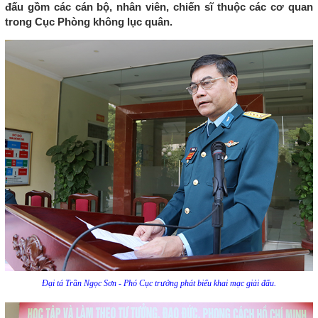
đấu gồm các cán bộ, nhân viên, chiến sĩ thuộc các cơ quan
trong Cục Phòng không lục quân.
Đại tá Trần Ngọc Sơn - Phó Cục trưởng phát biểu khai mạc giải đấu.