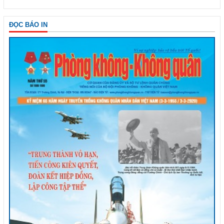
ĐỌC BÁO IN