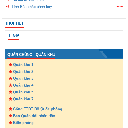
Tình Bác chắp cánh bay
Tải về
THỜI TIẾT
TỈ GIÁ
QUÂN CHỦNG - QUÂN KHU
Quân khu 1
Quân khu 2
Quân khu 3
Quân khu 4
Quân khu 5
Quân khu 7
Cổng TTĐT Bộ Quốc phòng
Báo Quân đội nhân dân
Biên phòng