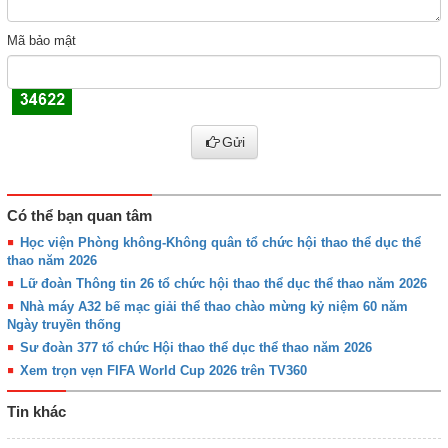
Mã bảo mật
Gửi
Có thể bạn quan tâm
Học viện Phòng không-Không quân tổ chức hội thao thể dục thể
thao năm 2026
Lữ đoàn Thông tin 26 tổ chức hội thao thể dục thể thao năm 2026
Nhà máy A32 bế mạc giải thể thao chào mừng kỷ niệm 60 năm
Ngày truyền thống
Sư đoàn 377 tổ chức Hội thao thể dục thể thao năm 2026
Xem trọn vẹn FIFA World Cup 2026 trên TV360
Tin khác